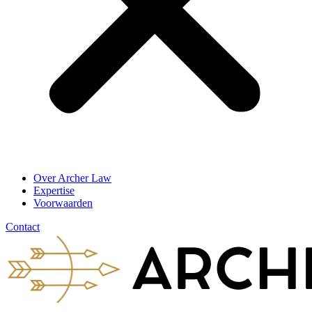
Over Archer Law
Expertise
Voorwaarden
Contact