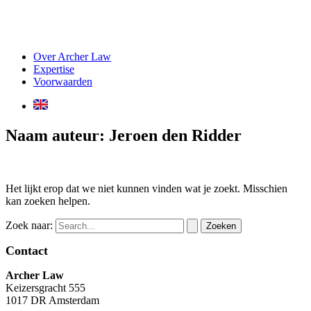
Over Archer Law
Expertise
Voorwaarden
Naam auteur: Jeroen den Ridder
Het lijkt erop dat we niet kunnen vinden wat je zoekt. Misschien
kan zoeken helpen.
Zoek naar:
Contact
Archer Law
Keizersgracht 555
1017 DR Amsterdam