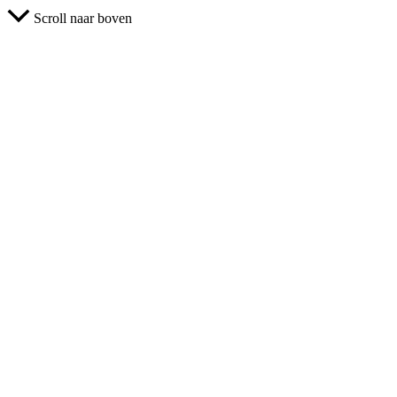
Scroll naar boven