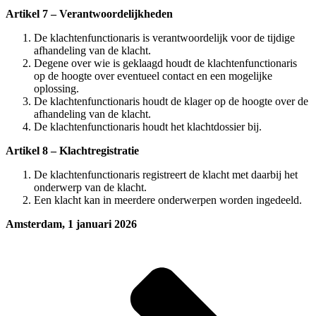
Artikel 7 – Verantwoordelijkheden
De klachtenfunctionaris is verantwoordelijk voor de tijdige
afhandeling van de klacht.
Degene over wie is geklaagd houdt de klachtenfunctionaris
op de hoogte over eventueel contact en een mogelijke
oplossing.
De klachtenfunctionaris houdt de klager op de hoogte over de
afhandeling van de klacht.
De klachtenfunctionaris houdt het klachtdossier bij.
Artikel 8 – Klachtregistratie
De klachtenfunctionaris registreert de klacht met daarbij het
onderwerp van de klacht.
Een klacht kan in meerdere onderwerpen worden ingedeeld.
Amsterdam, 1 januari 2026