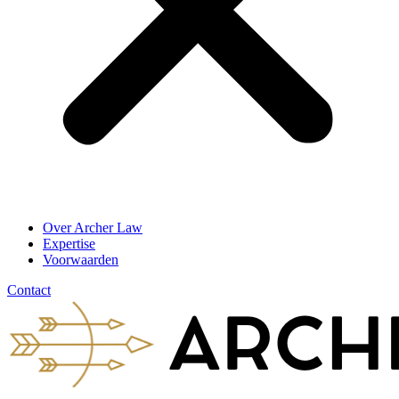
Over Archer Law
Expertise
Voorwaarden
Contact