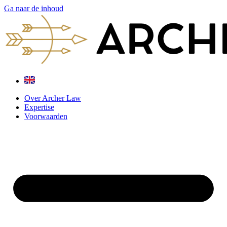
Ga naar de inhoud
Over Archer Law
Expertise
Voorwaarden