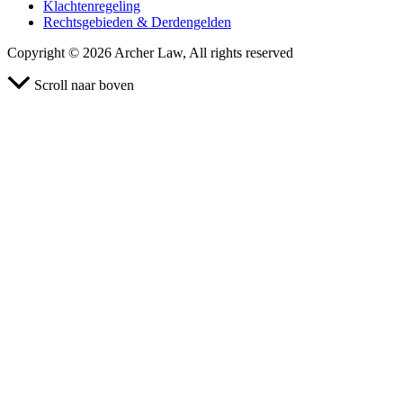
Klachtenregeling
Rechtsgebieden & Derdengelden
Copyright © 2026 Archer Law, All rights reserved
Scroll naar boven