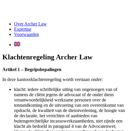
Over Archer Law
Expertise
Voorwaarden
Klachtenregeling Archer Law
Artikel 1 – Begripsbepalingen
In deze kantoorklachtenregeling wordt verstaan onder:
klacht: iedere schriftelijke uiting van ongenoegen van of
namens de cliënt jegens de advocaat of de onder diens
verantwoordelijkheid werkzame personen over de
totstandkoming en de uitvoering van een overeenkomst van
opdracht, de kwaliteit van de dienstverlening, de hoogte van
de declaratie, het verrichten of aanbieden van
buitengerechtelijke incassowerkzaamheden, niet zijnde een
klacht als bedoeld in paragraaf 4 van de Advocatenwet;